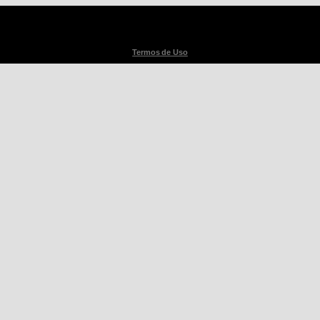
Termos de Uso